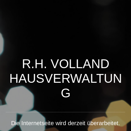
R.H. VOLLAND
HAUSVERWALTUN
G
Die Internetseite wird derzeit überarbeitet.